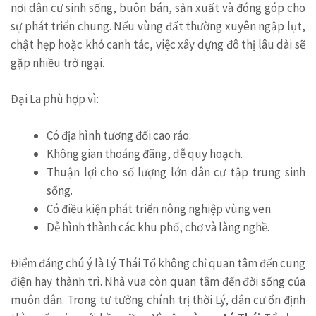
nơi dân cư sinh sống, buôn bán, sản xuất và đóng góp cho
sự phát triển chung. Nếu vùng đất thường xuyên ngập lụt,
chật hẹp hoặc khó canh tác, việc xây dựng đô thị lâu dài sẽ
gặp nhiều trở ngại.
Đại La phù hợp vì:
Có địa hình tương đối cao ráo.
Không gian thoáng đãng, dễ quy hoạch.
Thuận lợi cho số lượng lớn dân cư tập trung sinh
sống.
Có điều kiện phát triển nông nghiệp vùng ven.
Dễ hình thành các khu phố, chợ và làng nghề.
Điểm đáng chú ý là Lý Thái Tổ không chỉ quan tâm đến cung
điện hay thành trì. Nhà vua còn quan tâm đến đời sống của
muôn dân. Trong tư tưởng chính trị thời Lý, dân cư ổn định