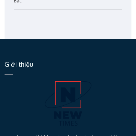
Bắc
Giới thiệu