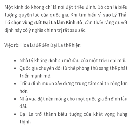
Một kinh đô không chỉ là nơi đặt triều đình. Đó còn là biểu
tượng quyền lực của quốc gia. Khi tìm hiểu
vì sao Lý Thái
Tổ chọn vùng đất Đại La làm Kinh đô
, cần thấy rằng quyết
định này có ý nghĩa chính trị rất sâu sắc.
Việc rời Hoa Lư để đến Đại La thể hiện:
Nhà Lý khẳng định sự mở đầu của một triều đại mới.
Quốc gia chuyển đổi từ thế phòng thủ sang thế phát
triển mạnh mẽ.
Triều đình muốn xây dựng trung tâm cai trị rộng lớn
hơn.
Nhà vua đặt nền móng cho một quốc gia ổn định lâu
dài.
Đại La trở thành biểu tượng của khát vọng hưng
thịnh.