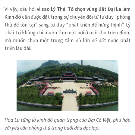
Vì vậy, câu hỏi
vì sao Lý Thái Tổ chọn vùng đất Đại La làm
Kinh đô
cần được đặt trong sự chuyển đổi từ tư duy “phòng
thủ để tồn tại” sang tư duy “phát triển để hưng thịnh”. Lý
Thái Tổ không chỉ muốn tìm một nơi ở mới cho triều đình,
mà muốn chọn một trung tâm đủ lớn để đất nước phát
triển lâu dài.
Hoa Lư từng là kinh đô quan trọng của Đại Cồ Việt, phù hợp
với yêu cầu phòng thủ trong buổi đầu độc lập.