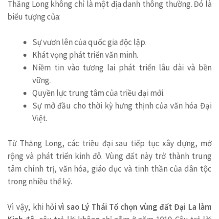
Thăng Long không chỉ là một địa danh thông thường. Đó là
biểu tượng của:
Sự vươn lên của quốc gia độc lập.
Khát vọng phát triển văn minh.
Niềm tin vào tương lai phát triển lâu dài và bền
vững.
Quyền lực trung tâm của triều đại mới.
Sự mở đầu cho thời kỳ hưng thịnh của văn hóa Đại
Việt.
Từ Thăng Long, các triều đại sau tiếp tục xây dựng, mở
rộng và phát triển kinh đô. Vùng đất này trở thành trung
tâm chính trị, văn hóa, giáo dục và tinh thần của dân tộc
trong nhiều thế kỷ.
Vì vậy, khi hỏi
vì sao Lý Thái Tổ chọn vùng đất Đại La làm