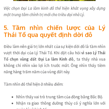
Việc chọn Đại La làm kinh đô thể hiện khát vọng xây dựng
một trung tâm chính trị mới cho triều đại nhà Lý.
5. Tầm nhìn chiến lược của Lý
Thái Tổ qua quyết định dời đô
Điều làm nên giá trị lớn nhất của sự kiện dời đô là tầm nhìn
vượt thời đại của Lý Thái Tổ. Khi đặt câu hỏi
vì sao Lý Thái
Tổ chọn vùng đất Đại La làm Kinh đô
, ta thấy nhà vua
không chỉ nhìn vào lợi ích trước mắt. Ông nhìn thấy tiềm
năng hàng trăm năm của vùng đất này.
Tầm nhìn đó thể hiện ở nhiều điểm:
Nhìn thấy vai trò trung tâm của đồng bằng Bắc Bộ.
Nhận ra giao thông đường thủy có ý nghĩa lớn với