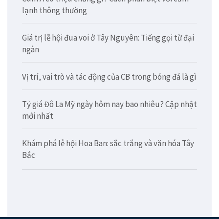
lạnh thông thường
Giá trị lễ hội đua voi ở Tây Nguyên: Tiếng gọi từ đại
ngàn
Vị trí, vai trò và tác động của CB trong bóng đá là gì
Tỷ giá Đô La Mỹ ngày hôm nay bao nhiêu? Cập nhật
mới nhất
Khám phá lễ hội Hoa Ban: sắc trắng và văn hóa Tây
Bắc