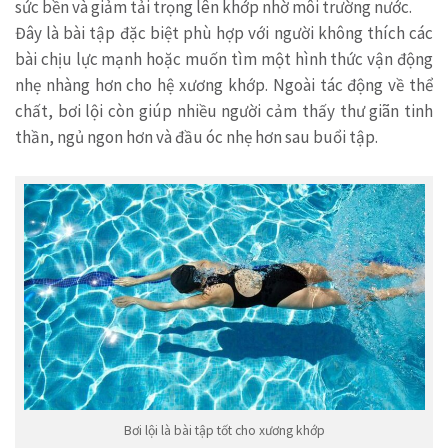
sức bền và giảm tải trọng lên khớp nhờ môi trường nước.
Đây là bài tập đặc biệt phù hợp với người không thích các
bài chịu lực mạnh hoặc muốn tìm một hình thức vận động
nhẹ nhàng hơn cho hệ xương khớp. Ngoài tác động về thể
chất, bơi lội còn giúp nhiều người cảm thấy thư giãn tinh
thần, ngủ ngon hơn và đầu óc nhẹ hơn sau buổi tập.
Bơi lội là bài tập tốt cho xương khớp