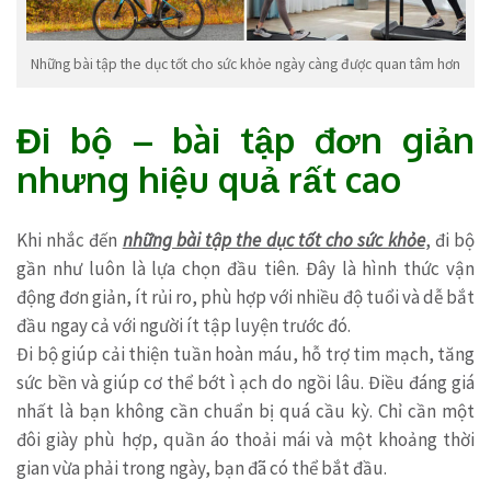
Những bài tập the dục tốt cho sức khỏe ngày càng được quan tâm hơn
Đi bộ – bài tập đơn giản
nhưng hiệu quả rất cao
Khi nhắc đến
những bài tập the dục tốt cho sức khỏe
, đi bộ
gần như luôn là lựa chọn đầu tiên. Đây là hình thức vận
động đơn giản, ít rủi ro, phù hợp với nhiều độ tuổi và dễ bắt
đầu ngay cả với người ít tập luyện trước đó.
Đi bộ giúp cải thiện tuần hoàn máu, hỗ trợ tim mạch, tăng
sức bền và giúp cơ thể bớt ì ạch do ngồi lâu. Điều đáng giá
nhất là bạn không cần chuẩn bị quá cầu kỳ. Chỉ cần một
đôi giày phù hợp, quần áo thoải mái và một khoảng thời
gian vừa phải trong ngày, bạn đã có thể bắt đầu.