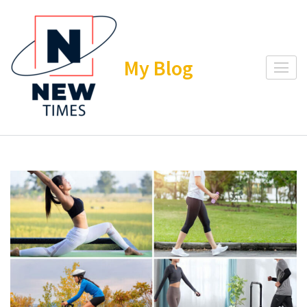
Bỏ
qua
và
tới
My Blog
nội
dung
(ấn
Enter)