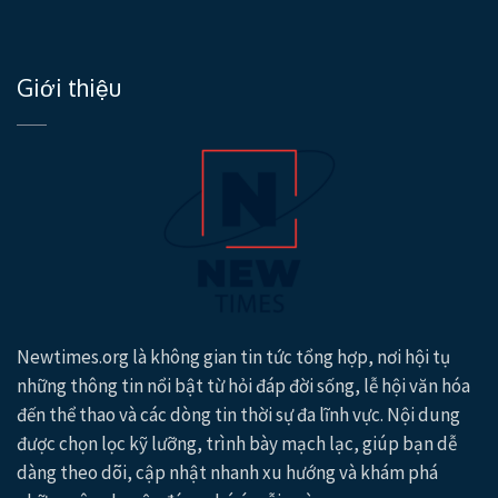
Giới thiệu
Newtimes.org là không gian tin tức tổng hợp, nơi hội tụ
những thông tin nổi bật từ hỏi đáp đời sống, lễ hội văn hóa
đến thể thao và các dòng tin thời sự đa lĩnh vực. Nội dung
được chọn lọc kỹ lưỡng, trình bày mạch lạc, giúp bạn dễ
dàng theo dõi, cập nhật nhanh xu hướng và khám phá