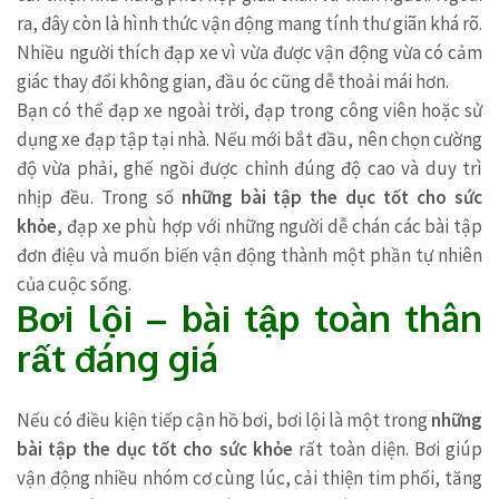
ra, đây còn là hình thức vận động mang tính thư giãn khá rõ.
Nhiều người thích đạp xe vì vừa được vận động vừa có cảm
giác thay đổi không gian, đầu óc cũng dễ thoải mái hơn.
Bạn có thể đạp xe ngoài trời, đạp trong công viên hoặc sử
dụng xe đạp tập tại nhà. Nếu mới bắt đầu, nên chọn cường
độ vừa phải, ghế ngồi được chỉnh đúng độ cao và duy trì
nhịp đều. Trong số
những bài tập the dục tốt cho sức
khỏe
, đạp xe phù hợp với những người dễ chán các bài tập
đơn điệu và muốn biến vận động thành một phần tự nhiên
của cuộc sống.
Bơi lội – bài tập toàn thân
rất đáng giá
Nếu có điều kiện tiếp cận hồ bơi, bơi lội là một trong
những
bài tập the dục tốt cho sức khỏe
rất toàn diện. Bơi giúp
vận động nhiều nhóm cơ cùng lúc, cải thiện tim phổi, tăng