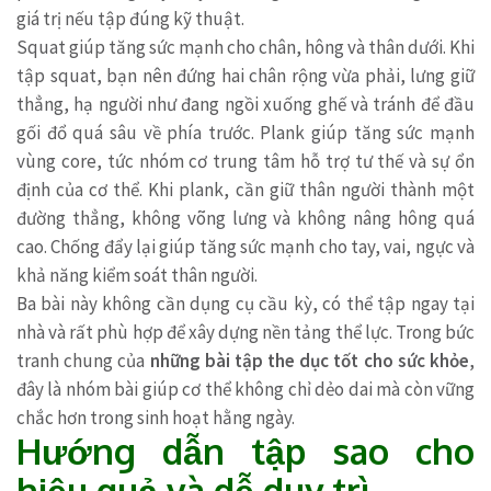
giá trị nếu tập đúng kỹ thuật.
Squat giúp tăng sức mạnh cho chân, hông và thân dưới. Khi
tập squat, bạn nên đứng hai chân rộng vừa phải, lưng giữ
thẳng, hạ người như đang ngồi xuống ghế và tránh để đầu
gối đổ quá sâu về phía trước. Plank giúp tăng sức mạnh
vùng core, tức nhóm cơ trung tâm hỗ trợ tư thế và sự ổn
định của cơ thể. Khi plank, cần giữ thân người thành một
đường thẳng, không võng lưng và không nâng hông quá
cao. Chống đẩy lại giúp tăng sức mạnh cho tay, vai, ngực và
khả năng kiểm soát thân người.
Ba bài này không cần dụng cụ cầu kỳ, có thể tập ngay tại
nhà và rất phù hợp để xây dựng nền tảng thể lực. Trong bức
tranh chung của
những bài tập the dục tốt cho sức khỏe
,
đây là nhóm bài giúp cơ thể không chỉ dẻo dai mà còn vững
chắc hơn trong sinh hoạt hằng ngày.
Hướng dẫn tập sao cho
hiệu quả và dễ duy trì