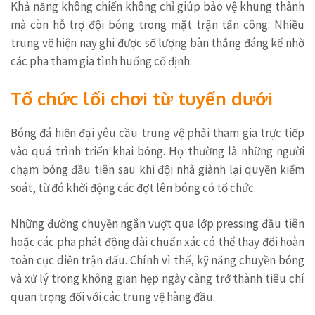
Khả năng không chiến không chỉ giúp bảo vệ khung thành
mà còn hỗ trợ đội bóng trong mặt trận tấn công. Nhiều
trung vệ hiện nay ghi được số lượng bàn thắng đáng kể nhờ
các pha tham gia tình huống cố định.
Tổ chức lối chơi từ tuyến dưới
Bóng đá hiện đại yêu cầu trung vệ phải tham gia trực tiếp
vào quá trình triển khai bóng. Họ thường là những người
chạm bóng đầu tiên sau khi đội nhà giành lại quyền kiểm
soát, từ đó khởi động các đợt lên bóng có tổ chức.
Những đường chuyền ngắn vượt qua lớp pressing đầu tiên
hoặc các pha phát động dài chuẩn xác có thể thay đổi hoàn
toàn cục diện trận đấu. Chính vì thế, kỹ năng chuyền bóng
và xử lý trong không gian hẹp ngày càng trở thành tiêu chí
quan trọng đối với các trung vệ hàng đầu.