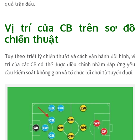
quả trận đấu.
Vị trí của CB trên sơ đồ
chiến thuật
Tùy theo triết lý chiến thuật và cách vận hành đội hình, vị
trí của các CB có thể được điều chỉnh nhằm đáp ứng yêu
cầu kiểm soát không gian và tổ chức lối chơi từ tuyến dưới.