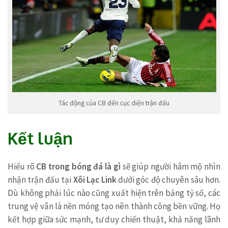
Tác động của CB đến cục diện trận đấu
Kết luận
Hiểu rõ
CB trong bóng đá là gì
sẽ giúp người hâm mộ nhìn
nhận trận đấu tại
Xôi Lạc Link
dưới góc độ chuyên sâu hơn.
Dù không phải lúc nào cũng xuất hiện trên bảng tỷ số, các
trung vệ vẫn là nền móng tạo nên thành công bền vững. Họ
kết hợp giữa sức mạnh, tư duy chiến thuật, khả năng lãnh