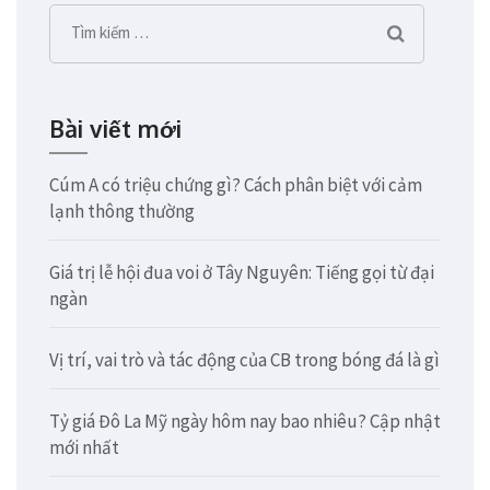
Tìm
kiếm
cho:
Bài viết mới
Cúm A có triệu chứng gì? Cách phân biệt với cảm
lạnh thông thường
Giá trị lễ hội đua voi ở Tây Nguyên: Tiếng gọi từ đại
ngàn
Vị trí, vai trò và tác động của CB trong bóng đá là gì
Tỷ giá Đô La Mỹ ngày hôm nay bao nhiêu? Cập nhật
mới nhất