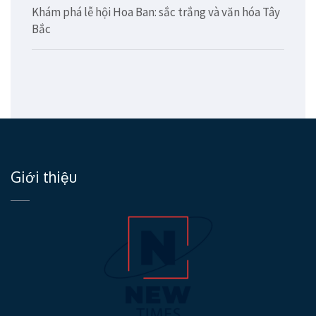
Khám phá lễ hội Hoa Ban: sắc trắng và văn hóa Tây
Bắc
Giới thiệu