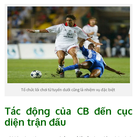
Tổ chức lối chơi từ tuyến dưới cũng là nhiệm vụ đặc biệt
Tác động của CB đến cục
diện trận đấu