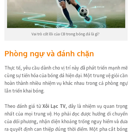
Vai trò cốt lõi của CB trong bóng đá là gì?
Phòng ngự và đánh chặn
Thực tế, yêu cầu dành cho vị trí này đã phát triển mạnh mẽ
cùng sự tiến hóa của bóng đá hiện đại. Một trung vệ giỏi cần
hoàn thành nhiều nhiệm vụ khác nhau trong cả phòng ngự
lẫn triển khai bóng.
Theo đánh giá từ
Xôi Lạc TV
, đây là nhiệm vụ quan trọng
nhất của mọi trung vệ. Họ phải đọc được hướng di chuyển
của đối phương, nhận diện khoảng trống nguy hiểm và đưa
ra quyết định can thiệp đúng thời điểm. Một pha cắt bóng