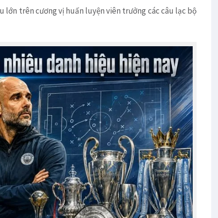
u lớn trên cương vị huấn luyện viên trưởng các câu lạc bộ