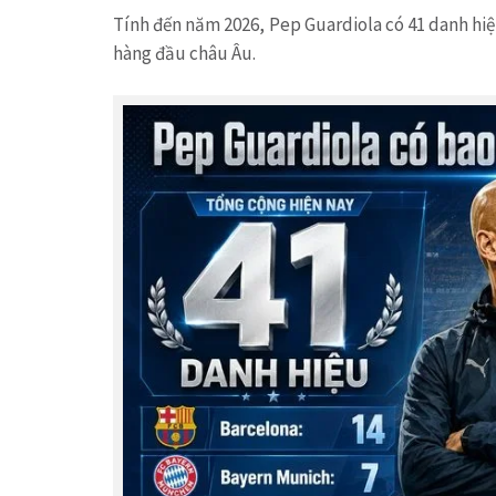
Tính đến năm 2026, Pep Guardiola có 41 danh hiệ
hàng đầu châu Âu.