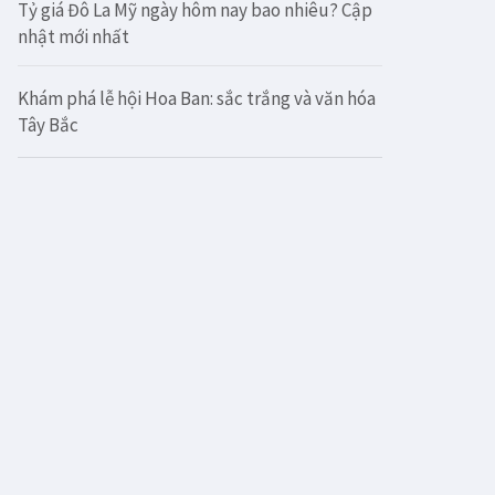
Tỷ giá Đô La Mỹ ngày hôm nay bao nhiêu? Cập
nhật mới nhất
Khám phá lễ hội Hoa Ban: sắc trắng và văn hóa
Tây Bắc