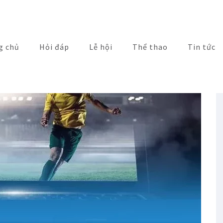
g chủ
Hỏi đáp
Lễ hội
Thể thao
Tin tức