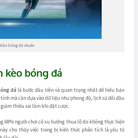
h kèo bóng đá chuẩn
h kèo bóng đá
bóng đá
là bước đầu tiên và quan trọng nhất để hiểu bản
tính mà cần dựa vào dữ liệu như phong độ, lịch sử đối đầu
p giảm thiểu sai lầm khi đặt cược.
ng 68% người chơi có xu hướng thua lỗ do không thực hiện
ày cho thấy việc trang bị kiến thức phân tích là yếu tố
 lâu dài.