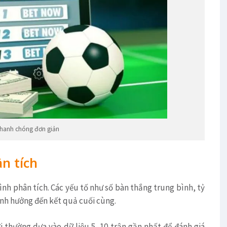
hanh chóng đơn giản
ân tích
rình phân tích. Các yếu tố như số bàn thắng trung bình, tỷ
ảnh hưởng đến kết quả cuối cùng.
ơi thường dựa vào dữ liệu 5–10 trận gần nhất để đánh giá