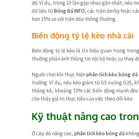
độ. Ví dụ, trong 10 lần gặp nhau gần nhất, nếu mộ
dữ liệu từ
Bóng Đá INFO
, các trận derby hoặc cá
hơn 15% so với trận đấu thông thường.
Biến động tỷ lệ kèo nhà cái
Biến động tỷ lệ kèo là tín hiệu quan trọng trong
thường phản ánh thông tin nội bộ hoặc sự thay đổ
Người chơi khi thực hiện
phân tích kèo bóng đá
trường. Ví dụ, nếu kèo giảm từ 0.5 xuống 0.25, 
thống kê, khoảng 72% các biến động mạnh đều có
cho thấy giá trị thực tiễn của việc theo dõi kèo.
Kỹ thuật nâng cao tron
Ở cấp độ nâng cao,
phân tích kèo bóng đá
không 