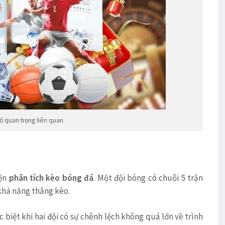
ố quan trọng liên quan
iện
phân tích kèo bóng đá
. Một đội bóng có chuỗi 5 trận
 khả năng thắng kèo.
c biệt khi hai đội có sự chênh lệch không quá lớn về trình