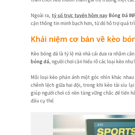
Ngoài ra,
tỷ số trực tuyến hôm nay
Bóng Đá IN
cận thông tin minh bạch hơn, từ đó hỗ trợ quá trì
Khái niệm cơ bản về kèo bó
Kèo bóng đá là tỷ lệ mà nhà cái đưa ra nhằm cân
bóng đá
, người chơi cần hiểu rõ các loại kèo như
Mỗi loại kèo phản ánh một góc nhìn khác nhau 
chênh lệch giữa hai đội, trong khi kèo tài xỉu l
giúp người chơi có nền tảng vững chắc để tiến 
đấu cụ thể.