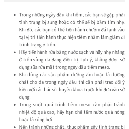
Trong những ngày đầu khi tiêm, các bạn sẽ gặp phải
tình trạng bị sưng hoặc có thể sẽ bị bầm tím nhẹ.
Khi đó, các bạn có thể tiến hành chườm đá lạnh vào
tại vị trí tiến hành thực hiện tiêm nhằm làm giảm đi
trình trạng ở trên.
Hãy tiến hành rửa bằng nước sạch và hãy nhẹ nhàng
ở trên vùng da đang điều trị. Lưu ý, không được sử
dụng sữa rửa mặt trong ngày đầu tiêm meso.
Khi dùng các sản phẩm dưỡng ẩm hoặc là dưỡng
chất cho da trong ngày đầu thì cần phải trao đổi ý
kiến với các bác sĩ chuyên khoa trước khi đưa vào sử
dụng.
Trong suốt quá trình tiêm meso cần phải tránh
nhiệt độ quá cao, hãy hạn chế tắm nước quá nóng
hoặc là xông hơi.
Nên tránh những chất, thực phẩm gây tình trạng bị