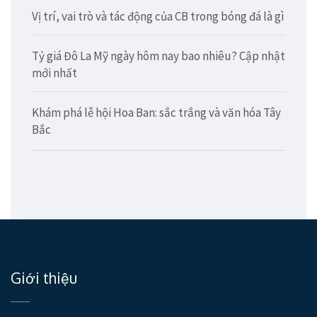
Vị trí, vai trò và tác động của CB trong bóng đá là gì
Tỷ giá Đô La Mỹ ngày hôm nay bao nhiêu? Cập nhật
mới nhất
Khám phá lễ hội Hoa Ban: sắc trắng và văn hóa Tây
Bắc
Giới thiệu