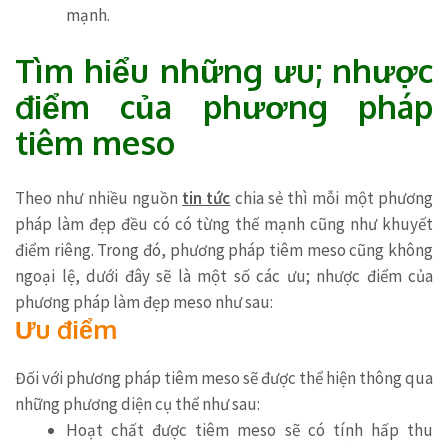
mạnh.
Tìm hiểu những ưu; nhược
điểm của phương pháp
tiêm meso
Theo như nhiều nguồn
tin tức
chia sẻ thì mỗi một phương
pháp làm đẹp đều có có từng thế mạnh cũng như khuyết
điểm riêng. Trong đó, phương pháp tiêm meso cũng không
ngoại lệ, dưới đây sẽ là một số các ưu; nhược điểm của
phương pháp làm đẹp meso như sau:
Ưu điểm
Đối với phương pháp tiêm meso sẽ được thể hiện thông qua
những phương diện cụ thể như sau:
Hoạt chất được tiêm meso sẽ có tính hấp thu