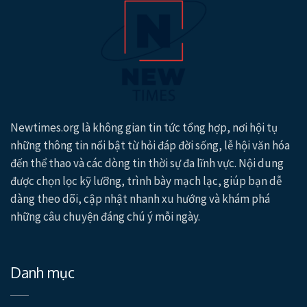
Newtimes.org là không gian tin tức tổng hợp, nơi hội tụ
những thông tin nổi bật từ hỏi đáp đời sống, lễ hội văn hóa
đến thể thao và các dòng tin thời sự đa lĩnh vực. Nội dung
được chọn lọc kỹ lưỡng, trình bày mạch lạc, giúp bạn dễ
dàng theo dõi, cập nhật nhanh xu hướng và khám phá
những câu chuyện đáng chú ý mỗi ngày.
Danh mục