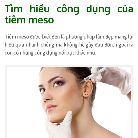
Tìm hiểu công dụng của
tiêm meso
Tiêm meso được biết đến là phương pháp làm đẹp mang lại
hiệu quả nhanh chóng mà không hề gây đau đớn, ngoài ra
còn có những công dụng nổi bật khác như: