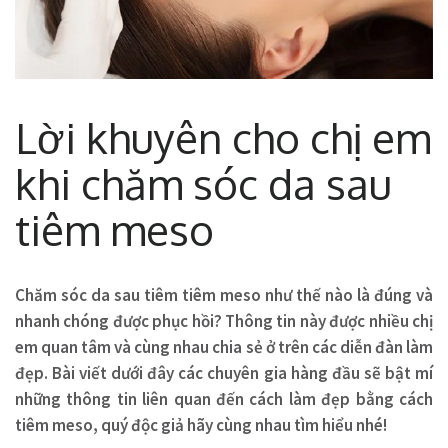
Lời khuyên cho chị em
khi chăm sóc da sau
tiêm meso
Chăm sóc da sau tiêm tiêm meso như thế nào là đúng và
nhanh chóng được phục hồi? Thông tin này được nhiều chị
em quan tâm và cùng nhau chia sẻ ở trên các diễn đàn làm
đẹp. Bài viết dưới đây các chuyên gia hàng đầu sẽ bật mí
những thông tin liên quan đến cách làm đẹp bằng cách
tiêm meso, quý độc giả hãy cùng nhau tìm hiểu nhé!