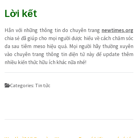
Lời kết
Hẳn với những thông tin do chuyên trang
newtimes.org
chia sẻ đã giúp cho mọi người được hiểu về cách chăm sóc
da sau tiêm meso hiệu quả. Mọi người hãy thường xuyên
vào chuyên trang thông tin điện tử này để update thêm
nhiều kiến thức hữu ích khác nữa nhé!
Categories:
Tin tức