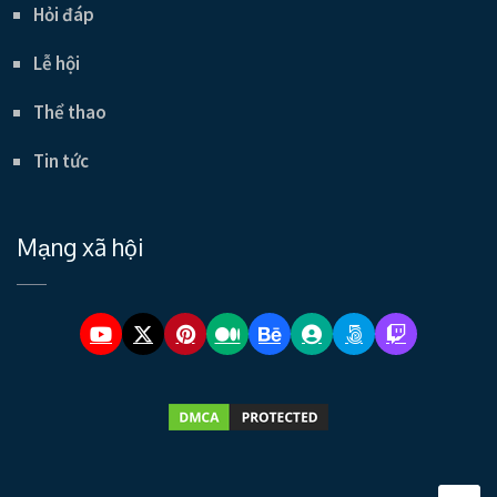
Hỏi đáp
Lễ hội
Thể thao
Tin tức
Mạng xã hội